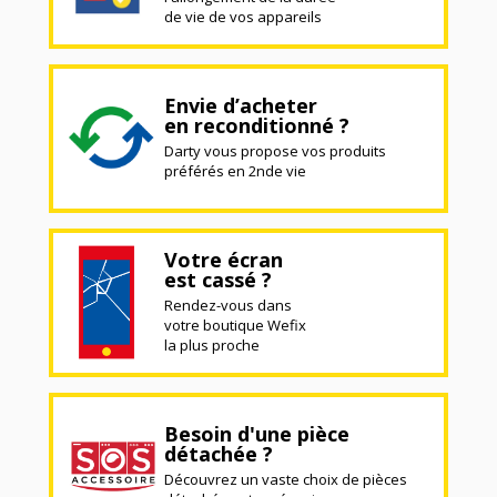
de vie de vos appareils
Envie d’acheter
en reconditionné ?
Darty vous propose vos produits
préférés en 2nde vie
Votre écran
est cassé ?
Rendez-vous dans
votre boutique Wefix
la plus proche
Besoin d'une pièce
détachée ?
Découvrez un vaste choix de pièces