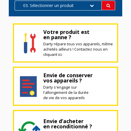
03. Sélectionner un produit
Votre produit est
en panne ?
Darty répare tous vos appareils, même
achetés ailleurs ! Contactez nous en
cliquant ici.
Envie de conserver
vos appareils ?
Darty s'engage sur
l'allongement de la durée
de vie de vos appareils
Envie d’acheter
en reconditionné ?