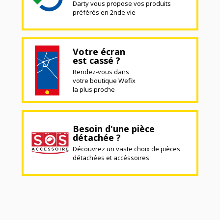
Darty vous propose vos produits
préférés en 2nde vie
Votre écran
est cassé ?
Rendez-vous dans
votre boutique Wefix
la plus proche
Besoin d'une pièce
détachée ?
Découvrez un vaste choix de pièces
détachées et accéssoires