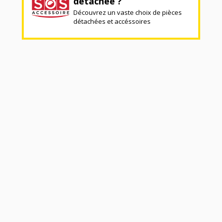
détachée ?
Découvrez un vaste choix de pièces
détachées et accéssoires