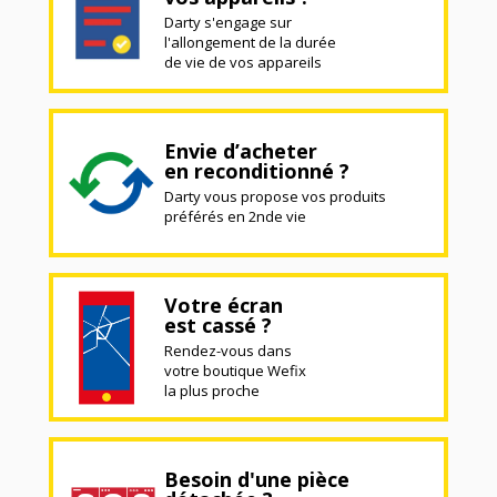
Darty s'engage sur
l'allongement de la durée
de vie de vos appareils
Envie d’acheter
en reconditionné ?
Darty vous propose vos produits
préférés en 2nde vie
Votre écran
est cassé ?
Rendez-vous dans
votre boutique Wefix
la plus proche
Besoin d'une pièce