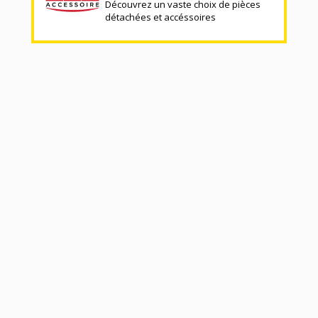
Découvrez un vaste choix de pièces
détachées et accéssoires