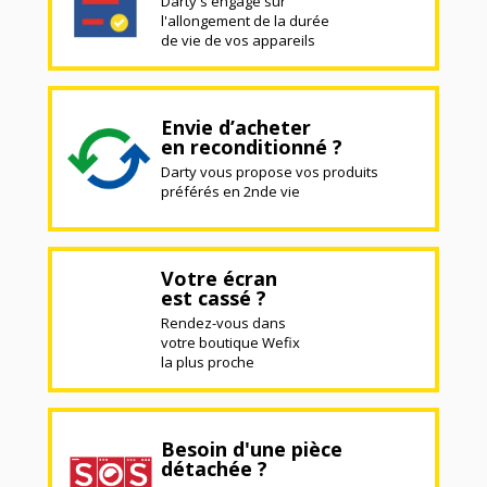
Darty s'engage sur
l'allongement de la durée
de vie de vos appareils
Envie d’acheter
en reconditionné ?
Darty vous propose vos produits
préférés en 2nde vie
Votre écran
est cassé ?
Rendez-vous dans
votre boutique Wefix
la plus proche
Besoin d'une pièce
détachée ?