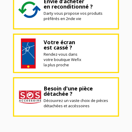
Envie d’acheter
en reconditionné ?
Darty vous propose vos produits
préférés en 2nde vie
Votre écran
est cassé ?
Rendez-vous dans
votre boutique Wefix
la plus proche
Besoin d'une pièce
détachée ?
Découvrez un vaste choix de pièces
détachées et accéssoires