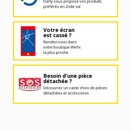
Darty vous propose vos produits
préférés en 2nde vie
Votre écran
est cassé ?
Rendez-vous dans
votre boutique Wefix
la plus proche
Besoin d'une pièce
détachée ?
Découvrez un vaste choix de pièces
détachées et accéssoires