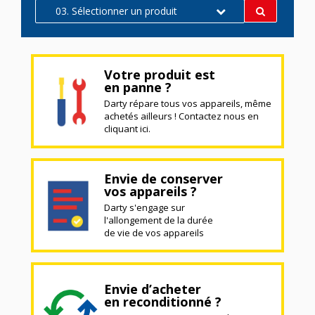
03. Sélectionner un produit
Votre produit est
en panne ?
Darty répare tous vos appareils, même
achetés ailleurs ! Contactez nous en
cliquant ici.
Envie de conserver
vos appareils ?
Darty s'engage sur
l'allongement de la durée
de vie de vos appareils
Envie d’acheter
en reconditionné ?