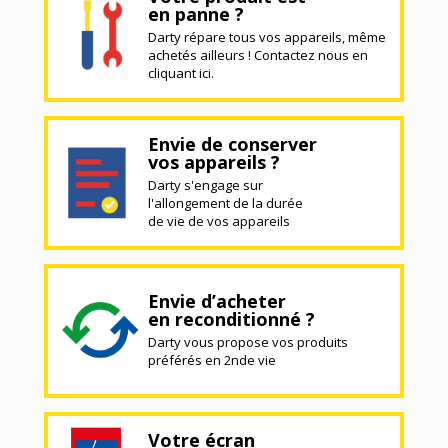
en panne ?
Darty répare tous vos appareils, même
achetés ailleurs ! Contactez nous en
cliquant ici.
Envie de conserver
vos appareils ?
Darty s'engage sur
l'allongement de la durée
de vie de vos appareils
Envie d’acheter
en reconditionné ?
Darty vous propose vos produits
préférés en 2nde vie
Votre écran