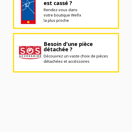
est cassé ?
Rendez-vous dans
votre boutique Wefix
la plus proche
Besoin d'une pièce
détachée ?
Découvrez un vaste choix de pièces
détachées et accéssoires