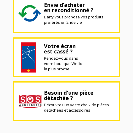
Envie d’acheter
en reconditionné ?
Darty vous propose vos produits
préférés en 2nde vie
Votre écran
est cassé ?
Rendez-vous dans
votre boutique Wefix
la plus proche
Besoin d'une pièce
détachée ?
Découvrez un vaste choix de pièces
détachées et accéssoires