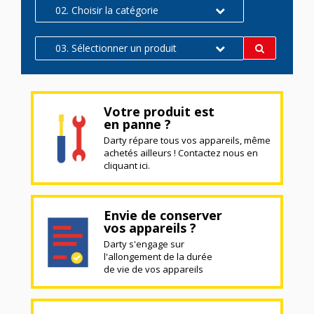
02. Choisir la catégorie
03. Sélectionner un produit
Votre produit est
en panne ?
Darty répare tous vos appareils, même
achetés ailleurs ! Contactez nous en
cliquant ici.
Envie de conserver
vos appareils ?
Darty s'engage sur
l'allongement de la durée
de vie de vos appareils