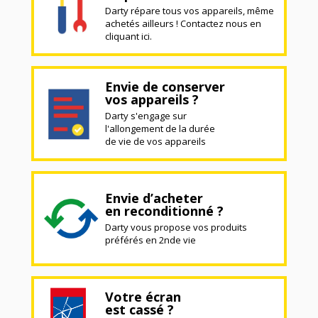
Darty répare tous vos appareils, même
achetés ailleurs ! Contactez nous en
cliquant ici.
Envie de conserver
vos appareils ?
Darty s'engage sur
l'allongement de la durée
de vie de vos appareils
Envie d’acheter
en reconditionné ?
Darty vous propose vos produits
préférés en 2nde vie
Votre écran
est cassé ?