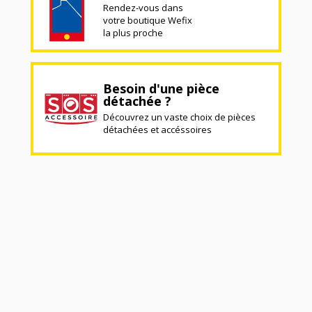
Rendez-vous dans
votre boutique Wefix
la plus proche
Besoin d'une pièce
détachée ?
Découvrez un vaste choix de pièces
détachées et accéssoires