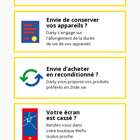
Envie de conserver
vos appareils ?
Darty s'engage sur
l'allongement de la durée
de vie de vos appareils
Envie d’acheter
en reconditionné ?
Darty vous propose vos produits
préférés en 2nde vie
Votre écran
est cassé ?
Rendez-vous dans
votre boutique Wefix
la plus proche