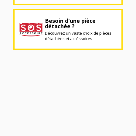
Besoin d'une pièce
détachée ?
Découvrez un vaste choix de pièces
détachées et accéssoires