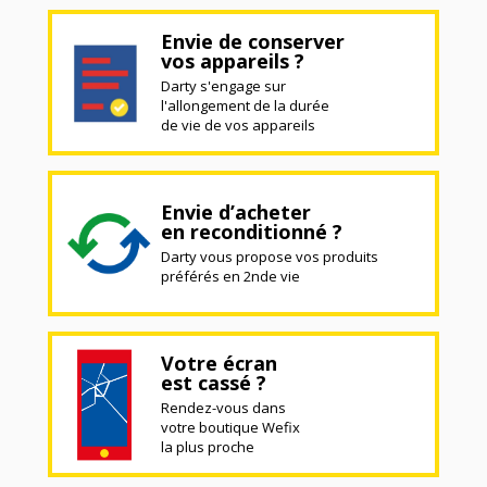
Envie de conserver
vos appareils ?
Darty s'engage sur
l'allongement de la durée
de vie de vos appareils
Envie d’acheter
en reconditionné ?
Darty vous propose vos produits
préférés en 2nde vie
Votre écran
est cassé ?
Rendez-vous dans
votre boutique Wefix
la plus proche