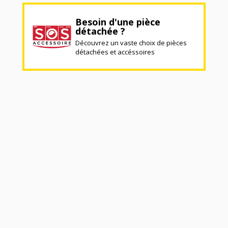
Besoin d'une pièce
détachée ?
Découvrez un vaste choix de pièces
détachées et accéssoires