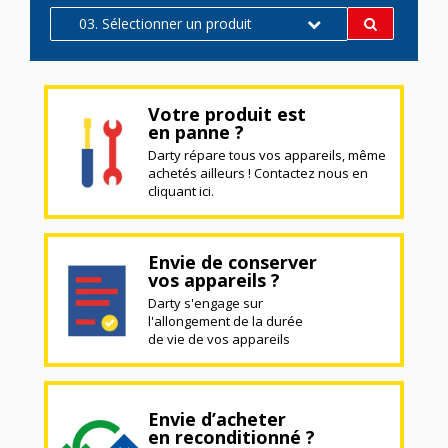
03. Sélectionner un produit
Votre produit est
en panne ?
Darty répare tous vos appareils, même
achetés ailleurs ! Contactez nous en
cliquant ici.
Envie de conserver
vos appareils ?
Darty s'engage sur
l'allongement de la durée
de vie de vos appareils
Envie d’acheter
en reconditionné ?