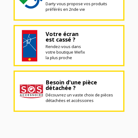
Darty vous propose vos produits
préférés en 2nde vie
Votre écran
est cassé ?
Rendez-vous dans
votre boutique Wefix
la plus proche
Besoin d'une pièce
détachée ?
Découvrez un vaste choix de pièces
détachées et accéssoires