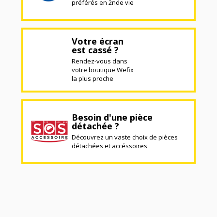
préférés en 2nde vie
Votre écran
est cassé ?
Rendez-vous dans
votre boutique Wefix
la plus proche
Besoin d'une pièce
détachée ?
Découvrez un vaste choix de pièces
détachées et accéssoires