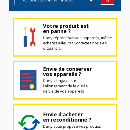
Votre produit est
en panne ?
Darty répare tous vos appareils, même
achetés ailleurs ! Contactez nous en
cliquant ici.
Envie de conserver
vos appareils ?
Darty s'engage sur
l'allongement de la durée
de vie de vos appareils
Envie d’acheter
en reconditionné ?
Darty vous propose vos produits