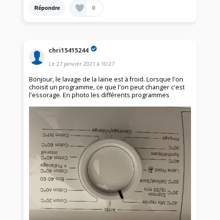
0
Répondre
chri15415244
Le
27 janvier 2021
à
10:27
Bonjour, le lavage de la laine est à froid. Lorsque l'on
choisit un programme, ce que l'on peut changer c'est
l'essorage. En photo les différents programmes