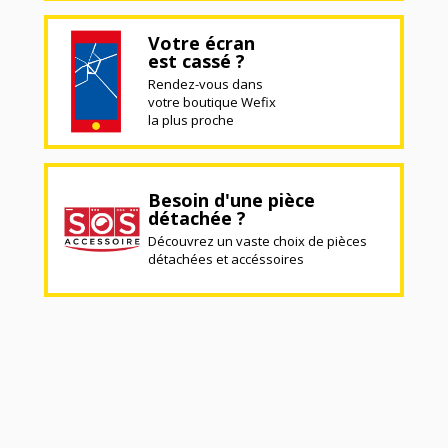
Votre écran
est cassé ?
Rendez-vous dans
votre boutique Wefix
la plus proche
Besoin d'une pièce
détachée ?
Découvrez un vaste choix de pièces
détachées et accéssoires