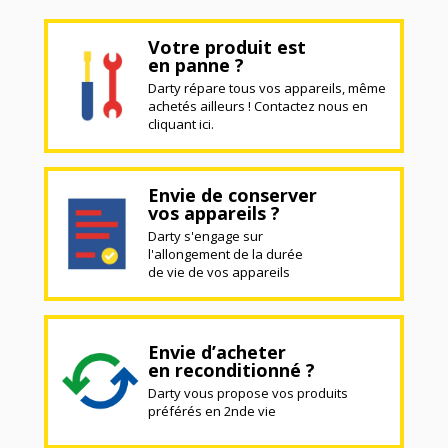
Votre produit est
en panne ?
Darty répare tous vos appareils, même
achetés ailleurs ! Contactez nous en
cliquant ici.
Envie de conserver
vos appareils ?
Darty s'engage sur
l'allongement de la durée
de vie de vos appareils
Envie d’acheter
en reconditionné ?
Darty vous propose vos produits
préférés en 2nde vie