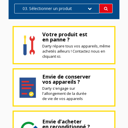
03. Sélectionner un produit
Votre produit est
en panne ?
Darty répare tous vos appareils, même
achetés ailleurs ! Contactez nous en
cliquant ici.
Envie de conserver
vos appareils ?
Darty s'engage sur
l'allongement de la durée
de vie de vos appareils
Envie d’acheter
en reconditionné ?