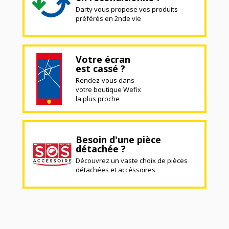
Darty vous propose vos produits
préférés en 2nde vie
Votre écran
est cassé ?
Rendez-vous dans
votre boutique Wefix
la plus proche
Besoin d'une pièce
détachée ?
Découvrez un vaste choix de pièces
détachées et accéssoires