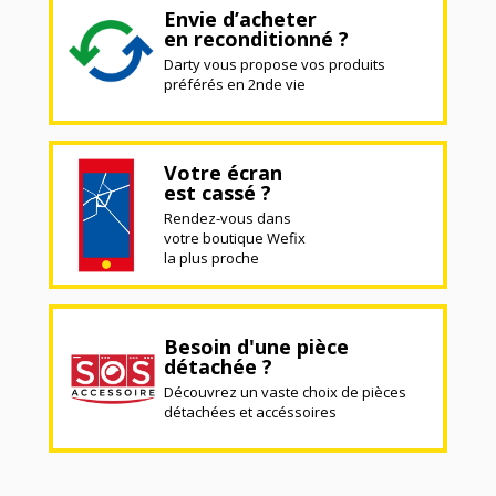
Envie d’acheter
en reconditionné ?
Darty vous propose vos produits
préférés en 2nde vie
Votre écran
est cassé ?
Rendez-vous dans
votre boutique Wefix
la plus proche
Besoin d'une pièce
détachée ?
Découvrez un vaste choix de pièces
détachées et accéssoires