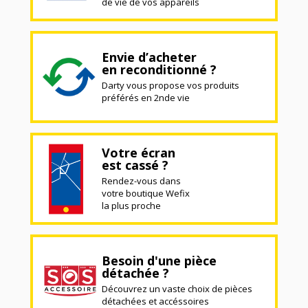
de vie de vos appareils
Envie d’acheter
en reconditionné ?
Darty vous propose vos produits
préférés en 2nde vie
Votre écran
est cassé ?
Rendez-vous dans
votre boutique Wefix
la plus proche
Besoin d'une pièce
détachée ?
Découvrez un vaste choix de pièces
détachées et accéssoires