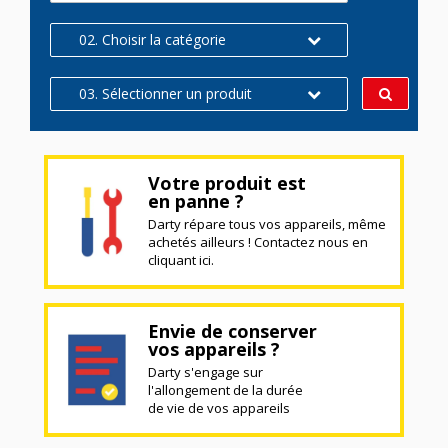
02. Choisir la catégorie
03. Sélectionner un produit
Votre produit est
en panne ?
Darty répare tous vos appareils, même
achetés ailleurs ! Contactez nous en
cliquant ici.
Envie de conserver
vos appareils ?
Darty s'engage sur
l'allongement de la durée
de vie de vos appareils