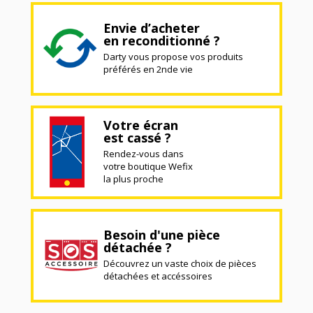
Envie d’acheter
en reconditionné ?
Darty vous propose vos produits
préférés en 2nde vie
Votre écran
est cassé ?
Rendez-vous dans
votre boutique Wefix
la plus proche
Besoin d'une pièce
détachée ?
Découvrez un vaste choix de pièces
détachées et accéssoires