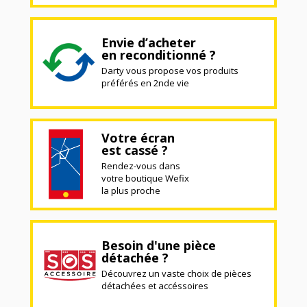
Envie d’acheter
en reconditionné ?
Darty vous propose vos produits
préférés en 2nde vie
Votre écran
est cassé ?
Rendez-vous dans
votre boutique Wefix
la plus proche
Besoin d'une pièce
détachée ?
Découvrez un vaste choix de pièces
détachées et accéssoires