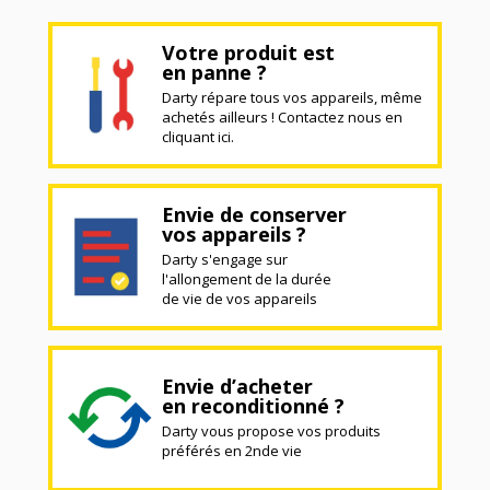
Votre produit est
en panne ?
Darty répare tous vos appareils, même
achetés ailleurs ! Contactez nous en
cliquant ici.
Envie de conserver
vos appareils ?
Darty s'engage sur
l'allongement de la durée
de vie de vos appareils
Envie d’acheter
en reconditionné ?
Darty vous propose vos produits
préférés en 2nde vie