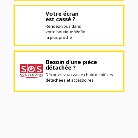
Votre écran
est cassé ?
Rendez-vous dans
votre boutique Wefix
la plus proche
Besoin d'une pièce
détachée ?
Découvrez un vaste choix de pièces
détachées et accéssoires