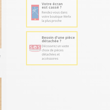
Votre écran
est cassé ?
Rendez-vous dans
votre boutique Wefix
la plus proche
Besoin d'une pièce
détachée ?
Découvrez un vaste
choix de pièces
détachées et
e
accéssoires