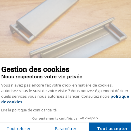
Gestion des cookies
Nous respectons votre vie privée
Vous n'avez pas encore fait votre choix en matière de cookies,
autorisez-vous le suivi de votre visite ? Vous pouvez également décider
quels services vous nous autorisez à lancer. Consultez notre
politique
Axeptio consent
de cookies
.
Lire la politique de confidentialité
Consentements certifiés par
Tout refuser
Paramétrer
Tout accepter