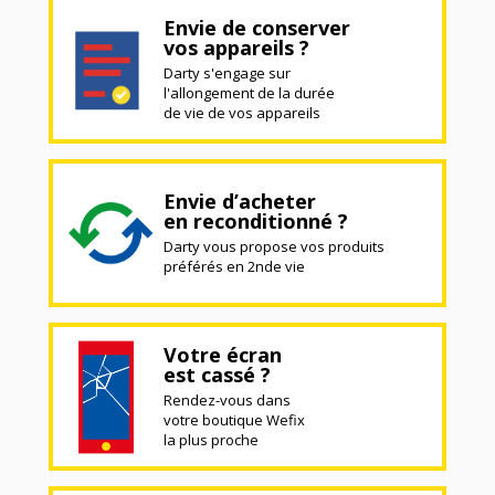
Envie de conserver
vos appareils ?
Darty s'engage sur
l'allongement de la durée
de vie de vos appareils
Envie d’acheter
en reconditionné ?
Darty vous propose vos produits
préférés en 2nde vie
Votre écran
est cassé ?
Rendez-vous dans
votre boutique Wefix
la plus proche