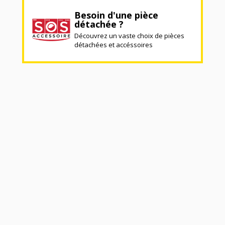
Besoin d'une pièce
détachée ?
Découvrez un vaste choix de pièces
détachées et accéssoires