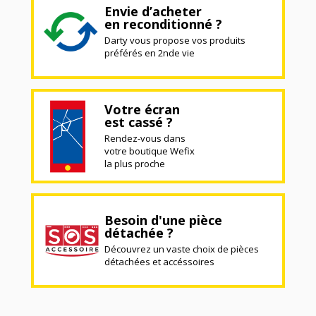
Envie d’acheter
en reconditionné ?
Darty vous propose vos produits
préférés en 2nde vie
Votre écran
est cassé ?
Rendez-vous dans
votre boutique Wefix
la plus proche
Besoin d'une pièce
détachée ?
Découvrez un vaste choix de pièces
détachées et accéssoires