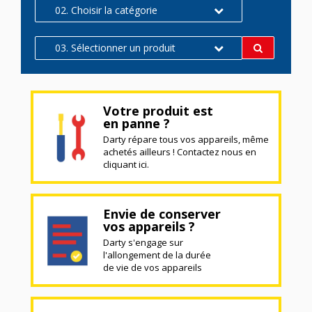
02. Choisir la catégorie
03. Sélectionner un produit
Votre produit est
en panne ?
Darty répare tous vos appareils, même
achetés ailleurs ! Contactez nous en
cliquant ici.
Envie de conserver
vos appareils ?
Darty s'engage sur
l'allongement de la durée
de vie de vos appareils