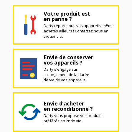
Votre produit est
en panne ?
Darty répare tous vos appareils, même
achetés ailleurs ! Contactez nous en
cliquant ici.
Envie de conserver
vos appareils ?
Darty s'engage sur
l'allongement de la durée
de vie de vos appareils
Envie d’acheter
en reconditionné ?
Darty vous propose vos produits
préférés en 2nde vie