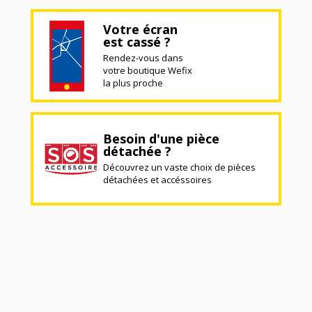
Votre écran
est cassé ?
Rendez-vous dans
votre boutique Wefix
la plus proche
Besoin d'une pièce
détachée ?
Découvrez un vaste choix de pièces
détachées et accéssoires