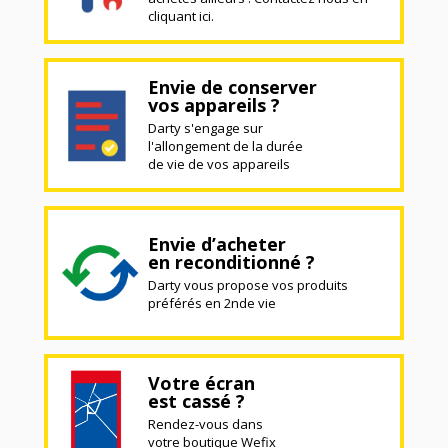
cliquant ici.
Envie de conserver
vos appareils ?
Darty s'engage sur
l'allongement de la durée
de vie de vos appareils
Envie d’acheter
en reconditionné ?
Darty vous propose vos produits
préférés en 2nde vie
Votre écran
est cassé ?
Rendez-vous dans
votre boutique Wefix