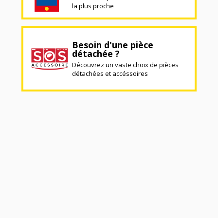
la plus proche
Besoin d'une pièce
détachée ?
Découvrez un vaste choix de pièces
détachées et accéssoires