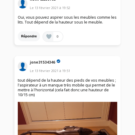
Le
13 février 2021
à
19:52
Oui, vous pouvez aspirer sous les meubles comme les
lits. Tout dépend de la hauteur sous le meuble.
0
Répondre
jone31534346
Le
13 février 2021
à
19:51
tout dépend de la hauteur des pieds de vos meubles ;
l'aspirateur à un manque très mobile qui permet de le
mettre à l'horizontal (cela fait donc une hauteur de
10/15 cm)