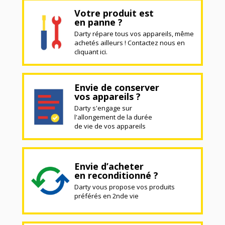
Votre produit est
en panne ?
Darty répare tous vos appareils, même
achetés ailleurs ! Contactez nous en
cliquant ici.
Envie de conserver
vos appareils ?
Darty s'engage sur
l'allongement de la durée
de vie de vos appareils
Envie d’acheter
en reconditionné ?
Darty vous propose vos produits
préférés en 2nde vie