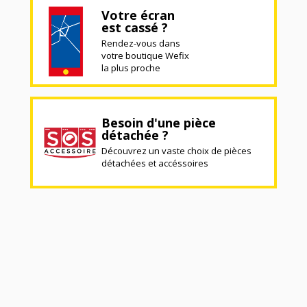
Votre écran
est cassé ?
Rendez-vous dans
votre boutique Wefix
la plus proche
Besoin d'une pièce
détachée ?
Découvrez un vaste choix de pièces
détachées et accéssoires