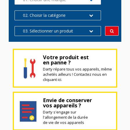
02. Choisir la catégorie
03. Sélectionner un produit
Votre produit est
en panne ?
Darty répare tous vos appareils, même
achetés ailleurs ! Contactez nous en
cliquant ici.
Envie de conserver
vos appareils ?
Darty s'engage sur
l'allongement de la durée
de vie de vos appareils