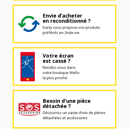
Envie d’acheter
en reconditionné ?
Darty vous propose vos produits
préférés en 2nde vie
Votre écran
est cassé ?
Rendez-vous dans
votre boutique Wefix
la plus proche
Besoin d'une pièce
détachée ?
Découvrez un vaste choix de pièces
détachées et accéssoires