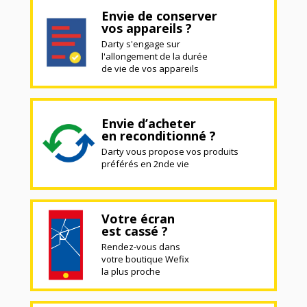
Envie de conserver
vos appareils ?
Darty s'engage sur
l'allongement de la durée
de vie de vos appareils
Envie d’acheter
en reconditionné ?
Darty vous propose vos produits
préférés en 2nde vie
Votre écran
est cassé ?
Rendez-vous dans
votre boutique Wefix
la plus proche