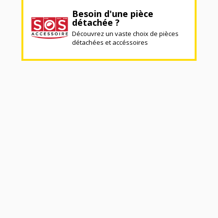
Besoin d'une pièce
détachée ?
Découvrez un vaste choix de pièces
détachées et accéssoires