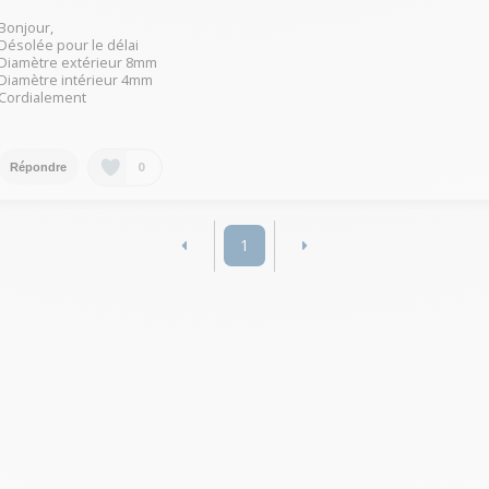
Bonjour,
Désolée pour le délai
Diamètre extérieur 8mm
Diamètre intérieur 4mm
Cordialement
0
Répondre
1