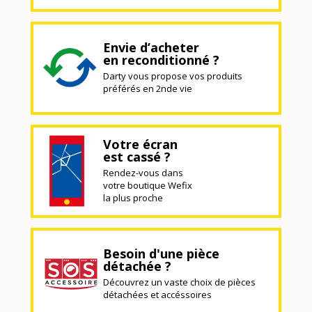
Envie d’acheter
en reconditionné ?
Darty vous propose vos produits
préférés en 2nde vie
Votre écran
est cassé ?
Rendez-vous dans
votre boutique Wefix
la plus proche
Besoin d'une pièce
détachée ?
Découvrez un vaste choix de pièces
détachées et accéssoires