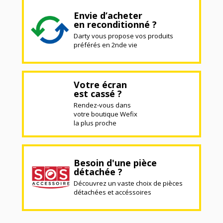
Envie d’acheter
en reconditionné ?
Darty vous propose vos produits
préférés en 2nde vie
Votre écran
est cassé ?
Rendez-vous dans
votre boutique Wefix
la plus proche
Besoin d'une pièce
détachée ?
Découvrez un vaste choix de pièces
détachées et accéssoires