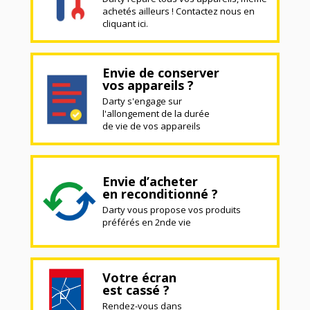
achetés ailleurs ! Contactez nous en
cliquant ici.
Envie de conserver
vos appareils ?
Darty s'engage sur
l'allongement de la durée
de vie de vos appareils
Envie d’acheter
en reconditionné ?
Darty vous propose vos produits
préférés en 2nde vie
Votre écran
est cassé ?
Rendez-vous dans