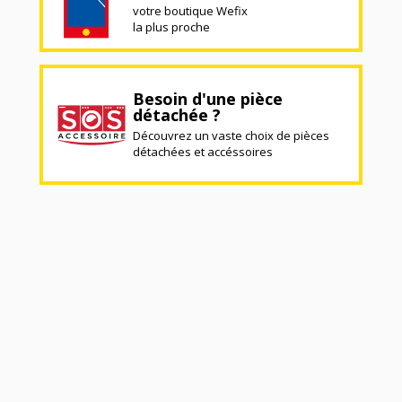
votre boutique Wefix
la plus proche
Besoin d'une pièce
détachée ?
Découvrez un vaste choix de pièces
détachées et accéssoires