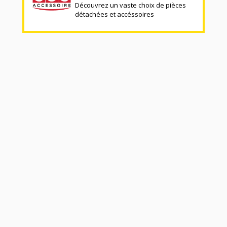
Découvrez un vaste choix de pièces
détachées et accéssoires