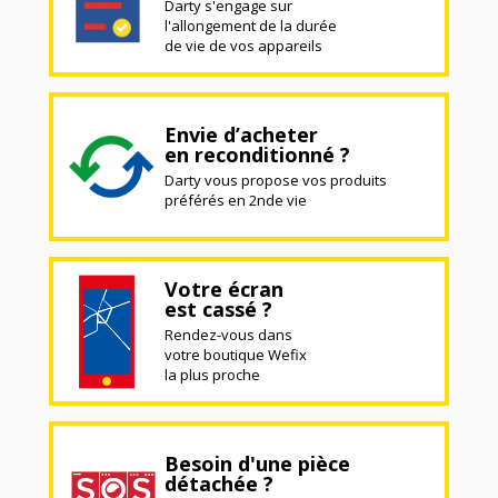
Darty s'engage sur
l'allongement de la durée
de vie de vos appareils
Envie d’acheter
en reconditionné ?
Darty vous propose vos produits
préférés en 2nde vie
Votre écran
est cassé ?
Rendez-vous dans
votre boutique Wefix
la plus proche
Besoin d'une pièce
détachée ?