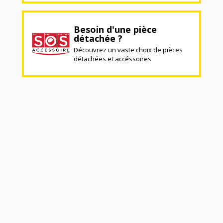
Besoin d'une pièce
détachée ?
Découvrez un vaste choix de pièces
détachées et accéssoires