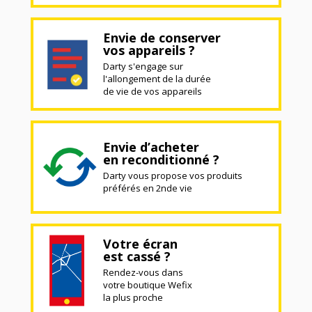
Envie de conserver
vos appareils ?
Darty s'engage sur
l'allongement de la durée
de vie de vos appareils
Envie d’acheter
en reconditionné ?
Darty vous propose vos produits
préférés en 2nde vie
Votre écran
est cassé ?
Rendez-vous dans
votre boutique Wefix
la plus proche