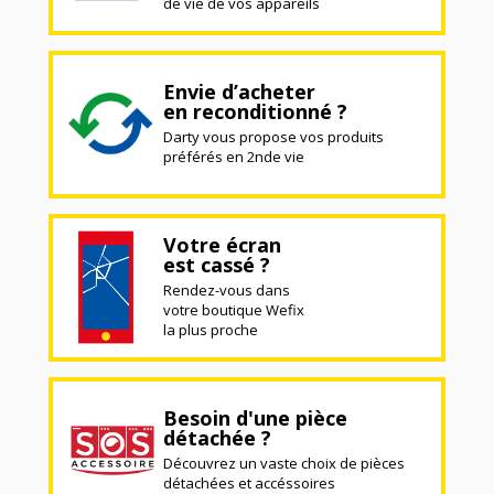
de vie de vos appareils
Envie d’acheter
en reconditionné ?
Darty vous propose vos produits
préférés en 2nde vie
Votre écran
est cassé ?
Rendez-vous dans
votre boutique Wefix
la plus proche
Besoin d'une pièce
détachée ?
Découvrez un vaste choix de pièces
détachées et accéssoires