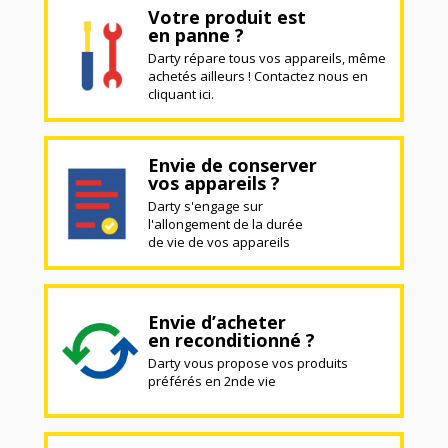
Votre produit est
en panne ?
Darty répare tous vos appareils, même
achetés ailleurs ! Contactez nous en
cliquant ici.
Envie de conserver
vos appareils ?
Darty s'engage sur
l'allongement de la durée
de vie de vos appareils
Envie d’acheter
en reconditionné ?
Darty vous propose vos produits
préférés en 2nde vie