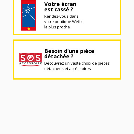
Votre écran
est cassé ?
Rendez-vous dans
votre boutique Wefix
la plus proche
Besoin d'une pièce
détachée ?
Découvrez un vaste choix de pièces
détachées et accéssoires