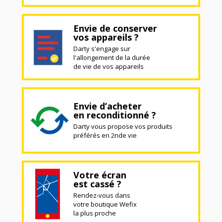
Envie de conserver
vos appareils ?
Darty s'engage sur
l'allongement de la durée
de vie de vos appareils
Envie d’acheter
en reconditionné ?
Darty vous propose vos produits
préférés en 2nde vie
Votre écran
est cassé ?
Rendez-vous dans
votre boutique Wefix
la plus proche