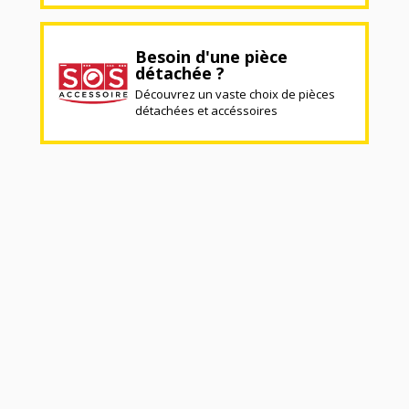
Besoin d'une pièce
détachée ?
Découvrez un vaste choix de pièces
détachées et accéssoires