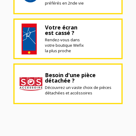
préférés en 2nde vie
Votre écran
est cassé ?
Rendez-vous dans
votre boutique Wefix
la plus proche
Besoin d'une pièce
détachée ?
Découvrez un vaste choix de pièces
détachées et accéssoires