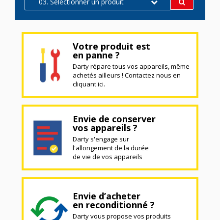
03. Sélectionner un produit
Votre produit est
en panne ?
Darty répare tous vos appareils, même
achetés ailleurs ! Contactez nous en
cliquant ici.
Envie de conserver
vos appareils ?
Darty s'engage sur
l'allongement de la durée
de vie de vos appareils
Envie d’acheter
en reconditionné ?
Darty vous propose vos produits