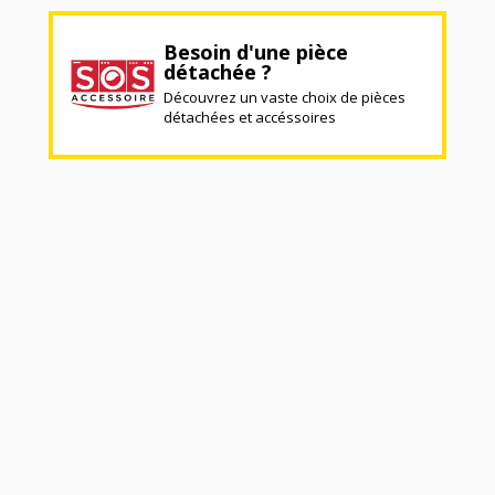
Besoin d'une pièce
détachée ?
Découvrez un vaste choix de pièces
détachées et accéssoires