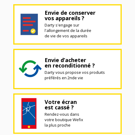
Envie de conserver
vos appareils ?
Darty s'engage sur
l'allongement de la durée
de vie de vos appareils
Envie d’acheter
en reconditionné ?
Darty vous propose vos produits
préférés en 2nde vie
Votre écran
est cassé ?
Rendez-vous dans
votre boutique Wefix
la plus proche