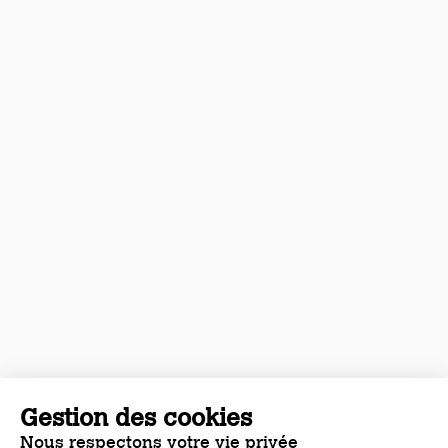
Gestion des cookies
Nous respectons votre vie privée