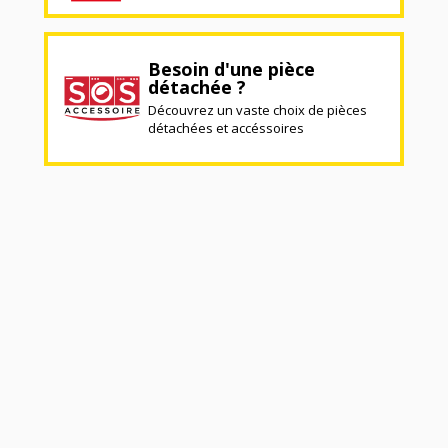
Besoin d'une pièce
détachée ?
Découvrez un vaste choix de pièces
détachées et accéssoires