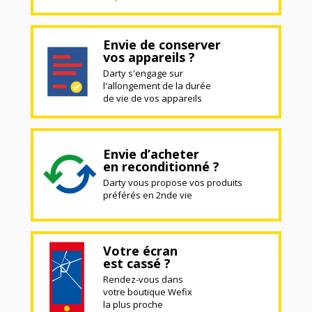
Envie de conserver
vos appareils ?
Darty s'engage sur
l'allongement de la durée
de vie de vos appareils
Envie d’acheter
en reconditionné ?
Darty vous propose vos produits
préférés en 2nde vie
Votre écran
est cassé ?
Rendez-vous dans
votre boutique Wefix
la plus proche