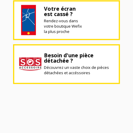
Votre écran
est cassé ?
Rendez-vous dans
votre boutique Wefix
la plus proche
Besoin d'une pièce
détachée ?
Découvrez un vaste choix de pièces
détachées et accéssoires