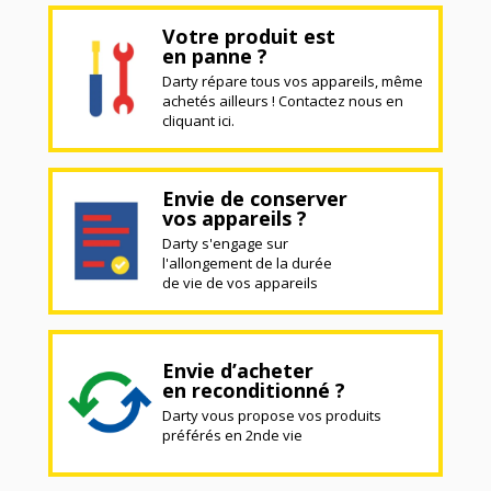
Votre produit est
en panne ?
Darty répare tous vos appareils, même
achetés ailleurs ! Contactez nous en
cliquant ici.
Envie de conserver
vos appareils ?
Darty s'engage sur
l'allongement de la durée
de vie de vos appareils
Envie d’acheter
en reconditionné ?
Darty vous propose vos produits
préférés en 2nde vie