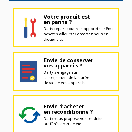
Votre produit est
en panne ?
Darty répare tous vos appareils, même
achetés ailleurs ! Contactez nous en
cliquant ici.
Envie de conserver
vos appareils ?
Darty s'engage sur
l'allongement de la durée
de vie de vos appareils
Envie d’acheter
en reconditionné ?
Darty vous propose vos produits
préférés en 2nde vie