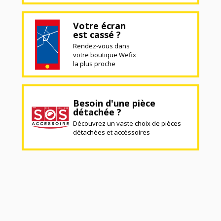
Votre écran
est cassé ?
Rendez-vous dans
votre boutique Wefix
la plus proche
Besoin d'une pièce
détachée ?
Découvrez un vaste choix de pièces
détachées et accéssoires