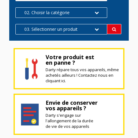
02. Choisir la catégorie
03. Sélectionner un produit
Votre produit est
en panne ?
Darty répare tous vos appareils, même
achetés ailleurs ! Contactez nous en
cliquant ici.
Envie de conserver
vos appareils ?
Darty s'engage sur
l'allongement de la durée
de vie de vos appareils