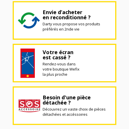
Envie d’acheter
en reconditionné ?
Darty vous propose vos produits
préférés en 2nde vie
Votre écran
est cassé ?
Rendez-vous dans
votre boutique Wefix
la plus proche
Besoin d'une pièce
détachée ?
Découvrez un vaste choix de pièces
détachées et accéssoires