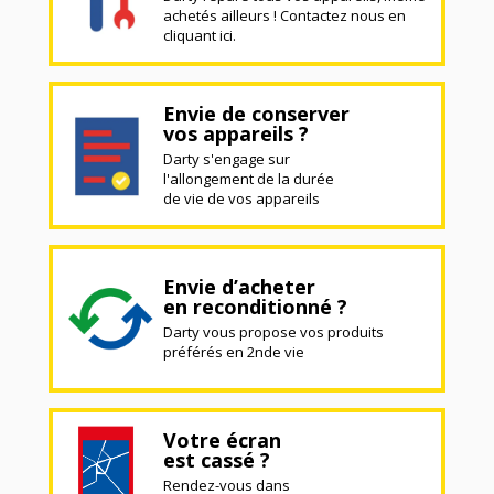
achetés ailleurs ! Contactez nous en
cliquant ici.
Envie de conserver
vos appareils ?
Darty s'engage sur
l'allongement de la durée
de vie de vos appareils
Envie d’acheter
en reconditionné ?
Darty vous propose vos produits
préférés en 2nde vie
Votre écran
est cassé ?
Rendez-vous dans