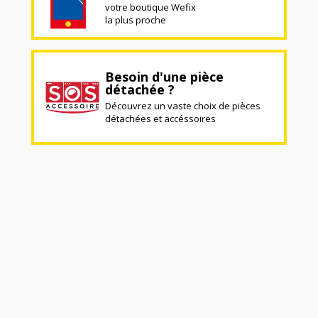
votre boutique Wefix
la plus proche
Besoin d'une pièce
détachée ?
Découvrez un vaste choix de pièces
détachées et accéssoires