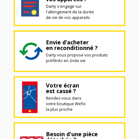
Darty s'engage sur
l'allongement de la durée
de vie de vos appareils
Envie d’acheter
en reconditionné ?
Darty vous propose vos produits
préférés en 2nde vie
Votre écran
est cassé ?
Rendez-vous dans
votre boutique Wefix
la plus proche
Besoin d'une pièce