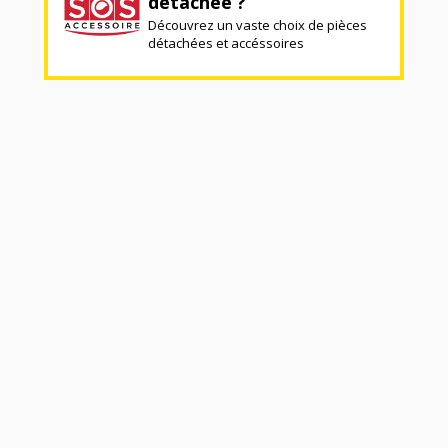
détachée ?
Découvrez un vaste choix de pièces
détachées et accéssoires