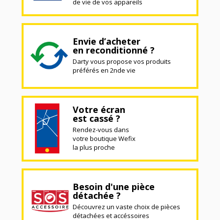
de vie de vos appareils
Envie d’acheter
en reconditionné ?
Darty vous propose vos produits
préférés en 2nde vie
Votre écran
est cassé ?
Rendez-vous dans
votre boutique Wefix
la plus proche
Besoin d'une pièce
détachée ?
Découvrez un vaste choix de pièces
détachées et accéssoires