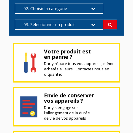
02. Choisir la catégorie
03. Sélectionner un produit
Votre produit est
en panne ?
Darty répare tous vos appareils, même
achetés ailleurs ! Contactez nous en
cliquant ici.
Envie de conserver
vos appareils ?
Darty s'engage sur
l'allongement de la durée
de vie de vos appareils