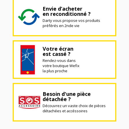
Envie d’acheter
en reconditionné ?
Darty vous propose vos produits
préférés en 2nde vie
Votre écran
est cassé ?
Rendez-vous dans
votre boutique Wefix
la plus proche
Besoin d'une pièce
détachée ?
Découvrez un vaste choix de pièces
détachées et accéssoires