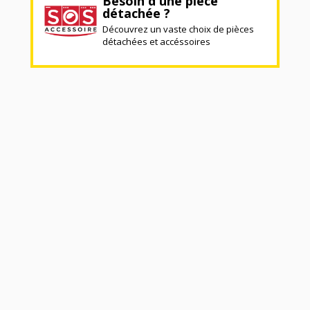
Besoin d'une pièce
détachée ?
Découvrez un vaste choix de pièces
détachées et accéssoires