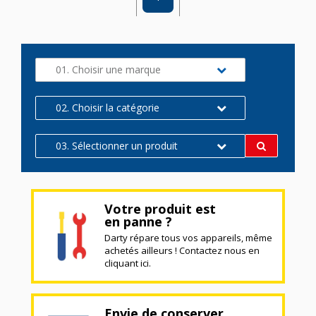
01. Choisir une marque
02. Choisir la catégorie
03. Sélectionner un produit
Votre produit est
en panne ?
Darty répare tous vos appareils, même
achetés ailleurs ! Contactez nous en
cliquant ici.
Envie de conserver