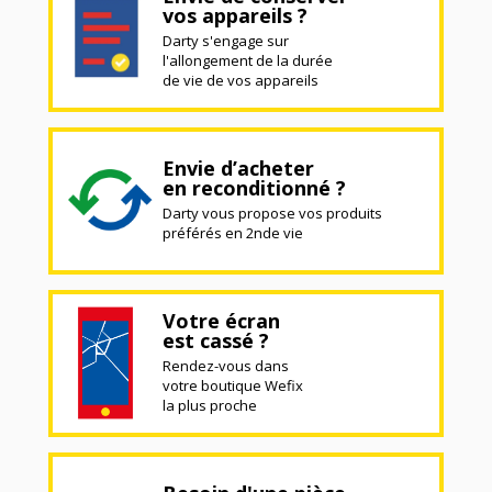
vos appareils ?
Darty s'engage sur
l'allongement de la durée
de vie de vos appareils
Envie d’acheter
en reconditionné ?
Darty vous propose vos produits
préférés en 2nde vie
Votre écran
est cassé ?
Rendez-vous dans
votre boutique Wefix
la plus proche