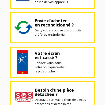
de vie de vos appareils
Envie d’acheter
en reconditionné ?
Darty vous propose vos produits
préférés en 2nde vie
Votre écran
est cassé ?
Rendez-vous dans
votre boutique Wefix
la plus proche
Besoin d'une pièce
détachée ?
Découvrez un vaste choix de pièces
détachées et accéssoires