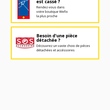
est cassé ?
Rendez-vous dans
votre boutique Wefix
la plus proche
Besoin d'une pièce
détachée ?
Découvrez un vaste choix de pièces
détachées et accéssoires